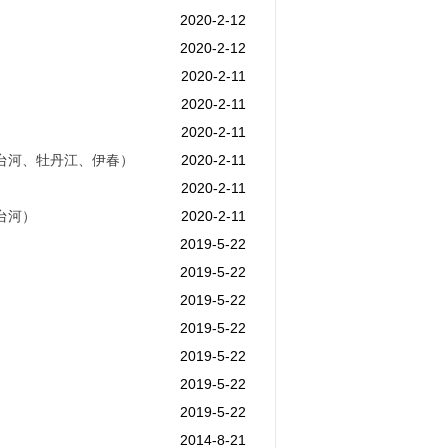
2020-2-12
2020-2-12
2020-2-11
2020-2-11
2020-2-11
台河、牡丹江、伊春）
2020-2-11
2020-2-11
台河）
2020-2-11
2019-5-22
2019-5-22
2019-5-22
2019-5-22
2019-5-22
2019-5-22
2019-5-22
2014-8-21