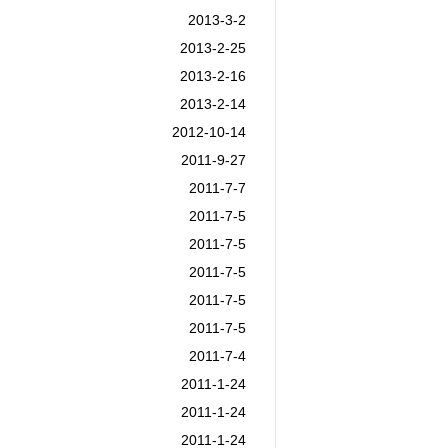
2013-3-2
2013-2-25
2013-2-16
2013-2-14
2012-10-14
2011-9-27
2011-7-7
2011-7-5
2011-7-5
2011-7-5
2011-7-5
2011-7-5
2011-7-4
2011-1-24
2011-1-24
2011-1-24