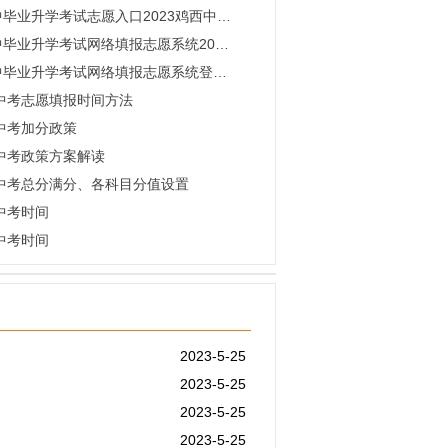
毕业升学考试志愿入口2023鸡西中…
中毕业升学考试网络填报志愿系统20…
中毕业升学考试网络填报志愿系统登…
西中考志愿填报时间方法
西中考加分政策
西中考政策方案解读
西中考总分满分、各科目分值设置
西中考时间
西中考时间
2023-5-25
2023-5-25
2023-5-25
2023-5-25