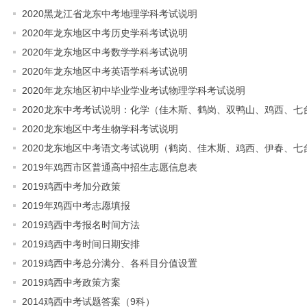
2020黑龙江省龙东中考地理学科考试说明
2020年龙东地区中考历史学科考试说明
2020年龙东地区中考数学学科考试说明
2020年龙东地区中考英语学科考试说明
2020年龙东地区初中毕业学业考试物理学科考试说明
2020龙东中考考试说明：化学（佳木斯、鹤岗、双鸭山、鸡西、七
2020龙东地区中考生物学科考试说明
2020龙东地区中考语文考试说明（鹤岗、佳木斯、鸡西、伊春、七
2019年鸡西市区普通高中招生志愿信息表
2019鸡西中考加分政策
2019年鸡西中考志愿填报
2019鸡西中考报名时间方法
2019鸡西中考时间日期安排
2019鸡西中考总分满分、各科目分值设置
2019鸡西中考政策方案
2014鸡西中考试题答案（9科）