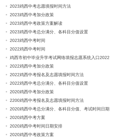
2023鸡西中考志愿填报时间方法
2023鸡西中考加分政策
2023鸡西中考政策方案解读
2023鸡西中考总分满分、各科目分值设置
2023鸡西中考时间
2022鸡西中考时间
鸡西市初中毕业升学考试网络填报志愿系统入口2022
2022鸡西中考加分政策
2022鸡西中考报名及志愿填报时间方法
2022鸡西中考总分满分、各科目分值设置
2020鸡西中考加分政策
2200鸡西中考报名及志愿填报时间方法
2020鸡西中考总分满分、各科目分值、考试时间日期
2020鸡西中考方案
2020鸡西中考时间日期安排
2020鸡西中考政策方案