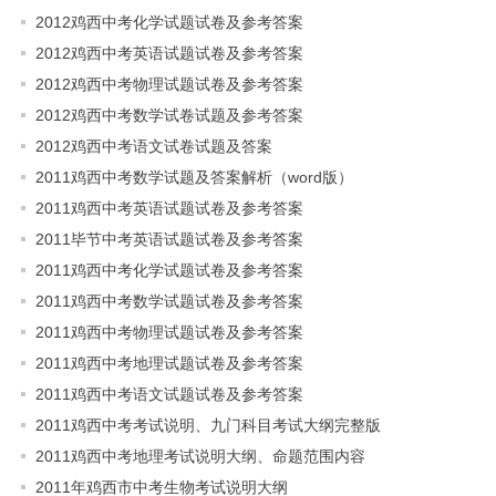
2012鸡西中考化学试题试卷及参考答案
2012鸡西中考英语试题试卷及参考答案
2012鸡西中考物理试题试卷及参考答案
2012鸡西中考数学试卷试题及参考答案
2012鸡西中考语文试卷试题及答案
2011鸡西中考数学试题及答案解析（word版）
2011鸡西中考英语试题试卷及参考答案
2011毕节中考英语试题试卷及参考答案
2011鸡西中考化学试题试卷及参考答案
2011鸡西中考数学试题试卷及参考答案
2011鸡西中考物理试题试卷及参考答案
2011鸡西中考地理试题试卷及参考答案
2011鸡西中考语文试题试卷及参考答案
2011鸡西中考考试说明、九门科目考试大纲完整版
2011鸡西中考地理考试说明大纲、命题范围内容
2011年鸡西市中考生物考试说明大纲