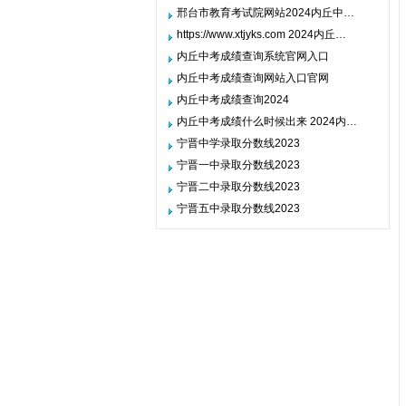
邢台市教育考试院网站2024内丘中…
https://www.xtjyks.com 2024内丘…
内丘中考成绩查询系统官网入口
内丘中考成绩查询网站入口官网
内丘中考成绩查询2024
内丘中考成绩什么时候出来 2024内…
宁晋中学录取分数线2023
宁晋一中录取分数线2023
宁晋二中录取分数线2023
宁晋五中录取分数线2023