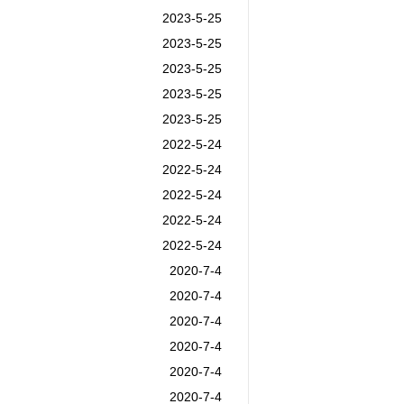
2023-5-25
2023-5-25
2023-5-25
2023-5-25
2023-5-25
2022-5-24
2022-5-24
2022-5-24
2022-5-24
2022-5-24
2020-7-4
2020-7-4
2020-7-4
2020-7-4
2020-7-4
2020-7-4