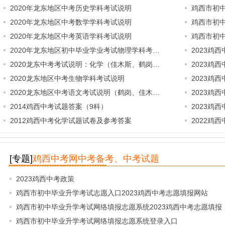
2020年龙东地区中考历史学科考试说明
鸡西市初中
2020年龙东地区中考数学学科考试说明
鸡西市初
2020年龙东地区中考英语学科考试说明
鸡西市初
2020年龙东地区初中毕业学业考试物理学科考…
2023鸡
2020龙东中考考试说明：化学（佳木斯、鹤岗…
2023鸡
2020龙东地区中考生物学科考试说明
2023鸡
2020龙东地区中考语文考试说明（鹤岗、佳木…
2023鸡
2014鸡西中考试题答案（9科）
2023鸡
2012鸡西中考化学试题试卷及参考答案
2022鸡
[专题]
鸡西中考网中考备考、中考试题
2023鸡西中考政策
鸡西市初中毕业升学考试志愿入口2023鸡西中考志愿填报网站
鸡西市初中毕业升学考试网络填报志愿系统2023鸡西中考志愿填报
鸡西市初中毕业升学考试网络填报志愿系统登录入口