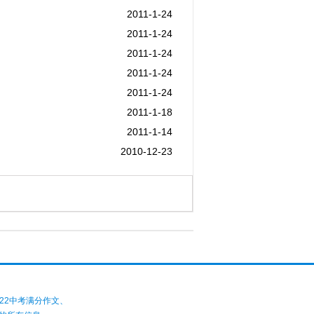
2011-1-24
2011-1-24
2011-1-24
2011-1-24
2011-1-24
2011-1-18
2011-1-14
2010-12-23
022中考满分作文、