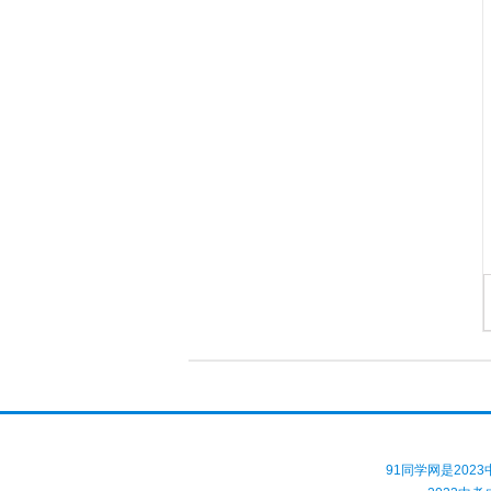
91同学网是202