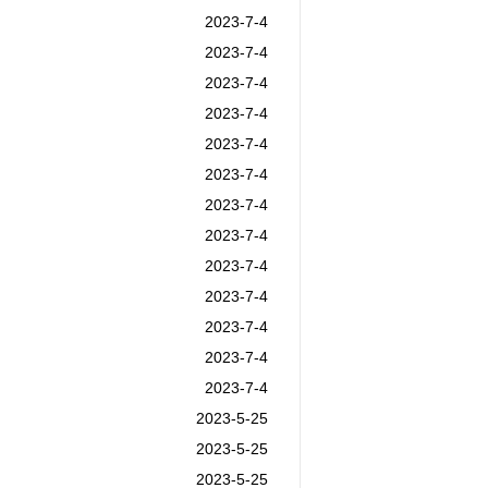
2023-7-4
2023-7-4
2023-7-4
2023-7-4
2023-7-4
2023-7-4
2023-7-4
2023-7-4
2023-7-4
2023-7-4
2023-7-4
2023-7-4
2023-7-4
2023-5-25
2023-5-25
2023-5-25