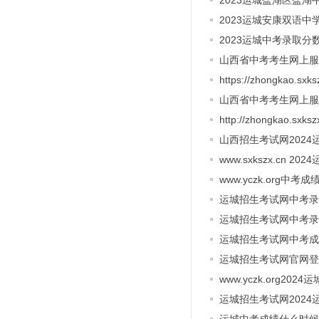
2023运城盐湖区盐
2023运城安康双语
2023运城中考录取分
山西省中考考生网上服
https://zhongkao
山西省中考考生网上服
http://zhongkao.
山西招生考试网202
www.sxkszx.cn 
www.yczk.org中考
运城招生考试网中考录
运城招生考试网中考录
运城招生考试网中考成
运城招生考试网官网登
www.yczk.org20
运城招生考试网202