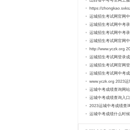
山西省中考考生网上服
https://zhongkao
运城招生考试网官网中
运城招生考试网中考录
运城招生考试网中考录
运城招生考试网官网中
http://www.yczk
运城招生考试网登录成
运城招生考试网官网登录入口 h
运城招生考试网中考成
www.yczk.org 2
运城中考成绩查询网站入
运城中考成绩查询入口
2023运城中考成绩查
运城中考成绩什么时候