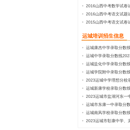
2016山西中考数学试卷
2016山西中考语文试题
2015山西中考语文试卷
运城培训招生信息
运城康杰中学录取分数线2
运城中学录取分数线202
运城盐化中学录取分数线2
运城学院附中录取分数线2
2023运城中学理想分校
运城新康学校录取分数线2
2023运城市盐湖河东一
运城市东康一中录取分数线
运城南风学校录取分数线2
2023运城市彰康中学