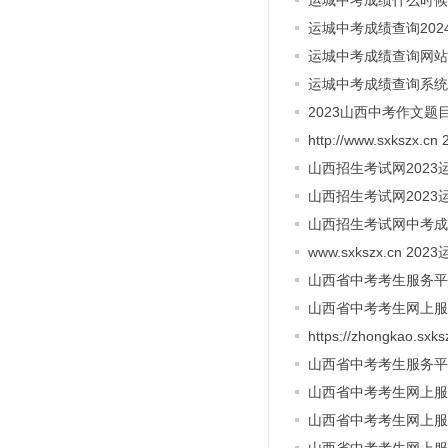
运城中考成绩什么时候
运城中考成绩查询202
运城中考成绩查询网站
运城中考成绩查询系统
2023山西中考作文
http://www.sxks
山西招生考试网202
山西招生考试网202
山西招生考试网中考成
www.sxkszx.cn 
山西省中考考生服务平
山西省中考考生网上服
https://zhongkao
山西省中考考生服务平
山西省中考考生网上服
山西省中考考生网上服