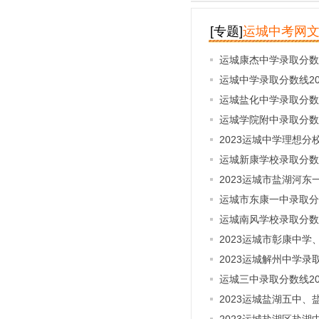
[专题]
运城中考网
运城康杰中学录取分数线
运城中学录取分数线20
运城盐化中学录取分数线
运城学院附中录取分数线
2023运城中学理想分
运城新康学校录取分数线
2023运城市盐湖河东
运城市东康一中录取分数
运城南风学校录取分数线
2023运城市彰康中
2023运城解州中学录
运城三中录取分数线20
2023运城盐湖五中