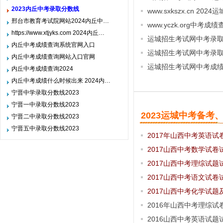
2023内丘中考录取分数线
www.sxkszx.cn 2
邢台市教育考试院网站2024内丘中…
www.yczk.org中考成绩
https://www.xtjyks.com 2024内丘…
运城招生考试网中考录
内丘中考成绩查询系统官网入口
运城招生考试网中考录
内丘中考成绩查询网站入口官网
运城招生考试网中考成
内丘中考成绩查询2024
内丘中考成绩什么时候出来 2024内…
宁晋中学录取分数线2023
宁晋一中录取分数线2023
2023运城中考备考
宁晋二中录取分数线2023
宁晋五中录取分数线2023
2017年山西中考英语试
2017山西中考数学试卷
2017山西中考理综试题
2017山西中考语文试卷
2017山西中考化学试题
2016年山西中考理综试
2016山西中考英语试题