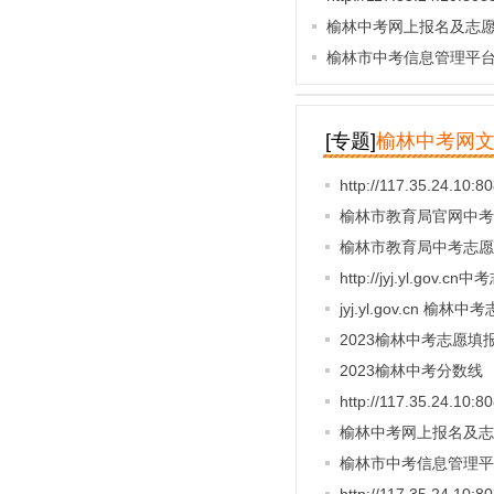
榆林中考网上报名及志
榆林市中考信息管理平
[专题]
榆林中考网
http://117.35.24
榆林市教育局官网中考
榆林市教育局中考志愿
http://jyj.yl.gov.
jyj.yl.gov.cn 
2023榆林中考志愿填
2023榆林中考分数线
http://117.35.2
榆林中考网上报名及志
榆林市中考信息管理平