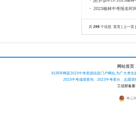
jyj.yl.gov.cn 2
2023榆林中考报名时
共
299
个信息 首页 | 上一页 
网站首页
91同学网是2023中考资源信息门户网站,为广大考生
2023中考成绩查询、2023中考查分、志愿
工信部备案号
粤公网