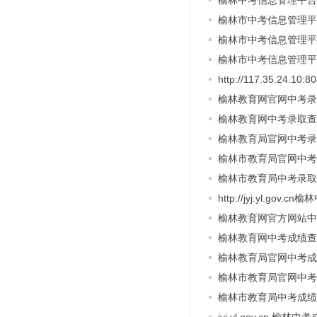
榆林中考信息管理平台
榆林市中考信息管理平
榆林市中考信息管理平
榆林市中考信息管理平
http://117.35.24
榆林教育网官网中考录
榆林教育网中考录取查
榆林教育局官网中考录
榆林市教育局官网中考
榆林市教育局中考录取
http://jyj.yl.go
榆林教育网官方网站中
榆林教育网中考成绩查
榆林教育局官网中考成
榆林市教育局官网中考
榆林市教育局中考成绩