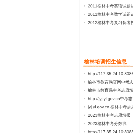
2011榆林中考英语试
2011榆林中考数学试
2012榆林中考复习备考
榆林培训招生信息
http://117.35.24.1
榆林市教育局官网中考
榆林市教育局中考志愿
http://jyj.yl.gov.cn
jyj.yl.gov.cn 榆林
2023榆林中考志愿填报
2023榆林中考分数线
http://117.35.24.1