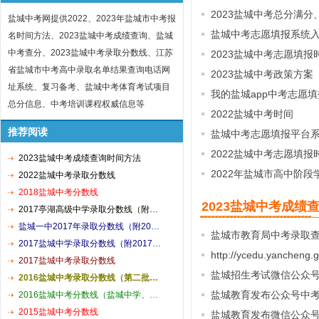
2023盐城中考总分满
盐城中考网提供2022、2023年盐城市中考报
盐城中考志愿填报系统
名时间方法、2023盐城中考成绩查询、盐城
中考查分、2023盐城中考录取分数线、江苏
2023盐城中考志愿填报
省盐城市中考高中录取名单结果查询电话网
2023盐城中考政策方案
址系统、复习备考、盐城中考体育考试项目
我的盐城app中考志愿
总分信息、中考培训课程权威信息等
2022盐城中考时间
推荐阅读
盐城中考志愿填报平台系统
2022盐城中考志愿填报
2023盐城中考成绩查询时间方法
2022年盐城市高中阶
2022盐城中考录取分数线
2018盐城中考分数线
2023盐城中考成绩
2017亭湖高级中学录取分数线（附…
盐城一中2017年录取分数线（附20…
盐城市教育局中考录取
2017盐城中学录取分数线（附2017…
http://ycedu.yanch
2017盐城中考录取分数线
盐城招生考试微信公众
2016盐城中考录取分数线（第二批…
盐城教育发布公众号中
2016盐城中考分数线（盐城中学、…
2015盐城中考分数线
盐城教育发布微信公众