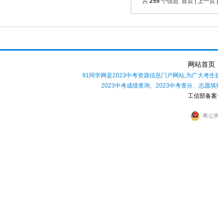
共
259
个信息 首页 | 上一页 
网站首页
91同学网是2023中考资源信息门户网站,为广大考生
2023中考成绩查询、2023中考查分、志愿
工信部备案号
粤公网