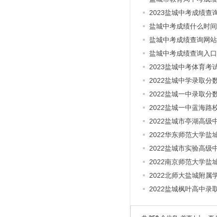
2023盐城中考成绩查
盐城中考成绩什么时间
盐城中考成绩查询网站
盐城中考成绩查询入口网
2023盐城中考体育考
2022盐城中学录取分
2022盐城一中录取
2022盐城一中蓝海路
2022盐城市亭湖高级
2022华东师范大学
2022盐城市实验高级
2022南京师范大学
2022北师大盐城附属
2022盐城枫叶高中录