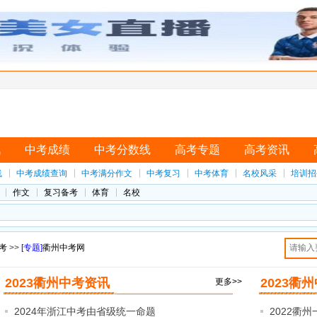
讯
中考成绩
中考分数线
高考专题
高考资讯
线
中考成绩查询
中考满分作文
中考复习
中考体育
名校风采
培训招
作文
复习备考
体育
名校
考
>>
[专题]
衢州中考网
2023衢州中考资讯
2023衢
更多>>
2024年浙江中考由省级统一命题
2022衢