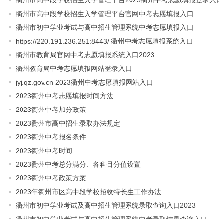
衢州市高中段学校招生入学管理平台2023衢州中考志愿填报登录入
衢州市高中段学校招生入学管理平台官网中考志愿填报入口
衢州市初中学业考试与高中招生管理系统中考志愿填报入口
https://220.191.236.251:8443/ 衢州中考志愿填报系统入口
衢州市教育局官网中考志愿填报系统入口2023
衢州教育局中考志愿填报网站登录入口
jyj.qz.gov.cn 2023衢州中考志愿填报网站入口
2023衢州中考志愿填报时间方法
2023衢州中考加分政策
2023衢州市高中招生录取办法规定
2023衢州中考报名条件
2023衢州中考时间
2023衢州中考总分满分、各科目分值设置
2023衢州中考政策方案
2023年衢州市区高中段学校招收特长生工作办法
衢州市初中学业考试及高中招生管理系统录取查询入口2023