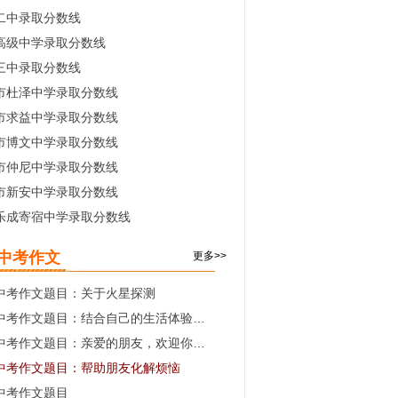
州二中录取分数线
州高级中学录取分数线
州三中录取分数线
州市杜泽中学录取分数线
州市求益中学录取分数线
州市博文中学录取分数线
州市仲尼中学录取分数线
州市新安中学录取分数线
州乐成寄宿中学录取分数线
州中考作文
更多>>
州中考作文题目：关于火星探测
州中考作文题目：结合自己的生活体验…
州中考作文题目：亲爱的朋友，欢迎你…
州中考作文题目：帮助朋友化解烦恼
州中考作文题目