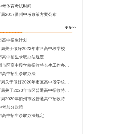
州中考体育考试时间
局2017衢州中考政策方案公布
更多>>
州市高中招生计划
局关于做好2023年市区高中段学校…
州市高中招生录取办法规定
衢州市区高中段学校招收特长生工作办…
州市高中招生录取办法
局关于做好2020年市区高中段学校…
局关于2020年市区普通高中招收特…
局2020年衢州市区普通高中招收特…
州中考加分政策
州市高中招生录取办法规定