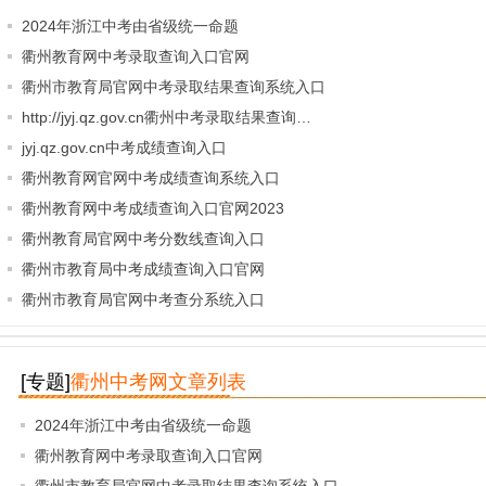
2024年浙江中考由省级统一命题
衢州教育网中考录取查询入口官网
衢州市教育局官网中考录取结果查询系统入口
http://jyj.qz.gov.cn衢州中考录取结果查询…
jyj.qz.gov.cn中考成绩查询入口
衢州教育网官网中考成绩查询系统入口
衢州教育网中考成绩查询入口官网2023
衢州教育局官网中考分数线查询入口
衢州市教育局中考成绩查询入口官网
衢州市教育局官网中考查分系统入口
[专题]
衢州中考网文章列表
2024年浙江中考由省级统一命题
衢州教育网中考录取查询入口官网