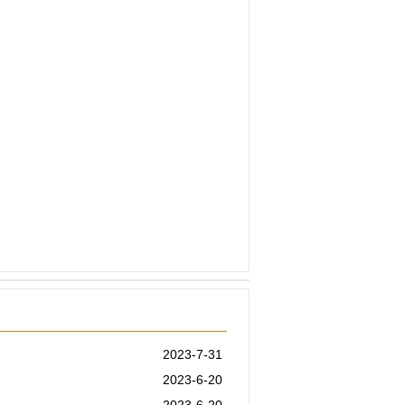
2023-7-31
2023-6-20