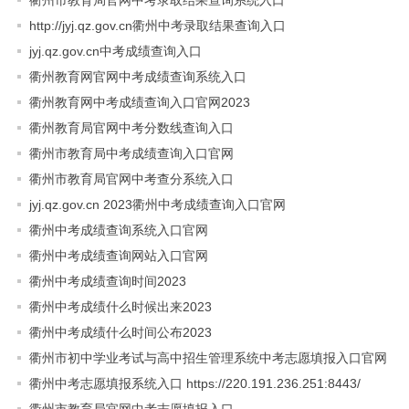
衢州市教育局官网中考录取结果查询系统入口
http://jyj.qz.gov.cn衢州中考录取结果查询入口
jyj.qz.gov.cn中考成绩查询入口
衢州教育网官网中考成绩查询系统入口
衢州教育网中考成绩查询入口官网2023
衢州教育局官网中考分数线查询入口
衢州市教育局中考成绩查询入口官网
衢州市教育局官网中考查分系统入口
jyj.qz.gov.cn 2023衢州中考成绩查询入口官网
衢州中考成绩查询系统入口官网
衢州中考成绩查询网站入口官网
衢州中考成绩查询时间2023
衢州中考成绩什么时候出来2023
衢州中考成绩什么时间公布2023
衢州市初中学业考试与高中招生管理系统中考志愿填报入口官网
衢州中考志愿填报系统入口 https://220.191.236.251:8443/