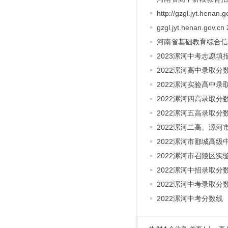
http://gzgl.jyt.h
gzgl.jyt.henan.
河南省基础教育综合信
2023漯河中考志愿填
2022漯河高中录取分
2022漯河实验高中录
2022漯河四高录取分
2022漯河五高录取分
2022漯河二高、漯
2022漯河市郾城高
2022漯河市召陵区
2022漯河中招录取分
2022漯河中考录取
2022漯河中考分数线