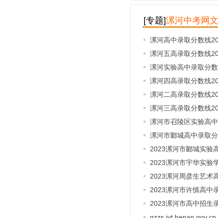
[专题]
漯河中考网
漯河高中录取分数线20
漯河五高录取分数线20
漯河实验高中录取分数线
漯河四高录取分数线20
漯河二高录取分数线20
漯河三高录取分数线20
漯河市召陵区实验高中
漯河市郾城高中录取分数
2023漯河市郾城实验
2023漯河市宇华实验
2023漯河周彦生艺术
2023漯河市许慎高中
2023漯河市高中招生
gzzs.jyt.henan.g