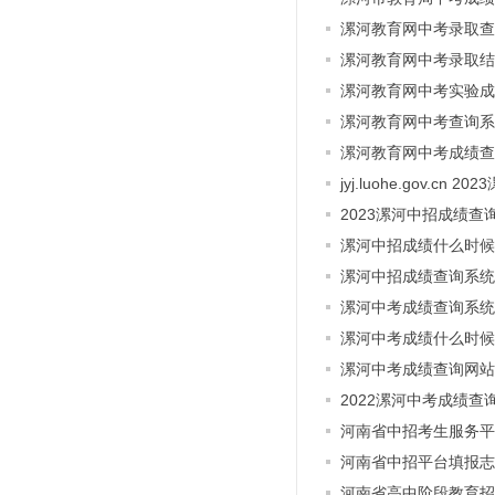
漯河教育网中考录取查
漯河教育网中考录取结
漯河教育网中考实验成
漯河教育网中考查询系
漯河教育网中考成绩查
jyj.luohe.gov.c
2023漯河中招成绩查
漯河中招成绩什么时候
漯河中招成绩查询系统平
漯河中考成绩查询系统
漯河中考成绩什么时候
漯河中考成绩查询网站
2022漯河中考成绩查
河南省中招考生服务平
河南省中招平台填报志
河南省高中阶段教育招