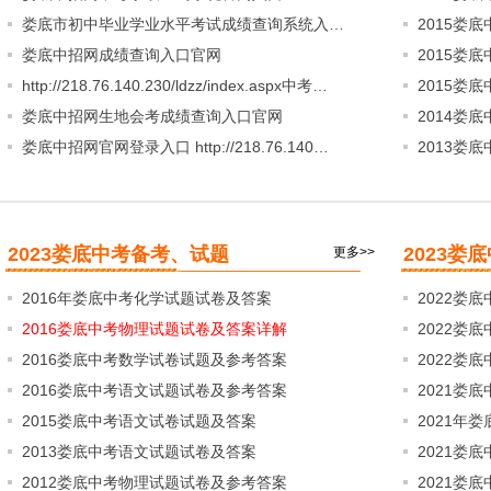
娄底市初中毕业学业水平考试成绩查询系统入…
2015娄
娄底中招网成绩查询入口官网
2015娄
http://218.76.140.230/ldzz/index.aspx中考…
2015娄
娄底中招网生地会考成绩查询入口官网
2014娄
娄底中招网官网登录入口 http://218.76.140…
2013娄
2023娄底中考备考、试题
2023娄
更多>>
2016年娄底中考化学试题试卷及答案
2022娄
2016娄底中考物理试题试卷及答案详解
2022娄
2016娄底中考数学试卷试题及参考答案
2022娄
2016娄底中考语文试题试卷及参考答案
2021娄
2015娄底中考语文试卷试题及答案
2021年
2013娄底中考语文试题试卷及答案
2021娄
2012娄底中考物理试题试卷及参考答案
2021娄