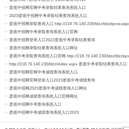
娄底中招网官网中考录取结果查询系统入口
2023娄底中招网中考录取结果查询系统入口
娄底中招网录取查询入口 http://218.76.140.230/ldzz/ldzzlqcxw.asp
娄底中招网中考录取查询系统入口官网
娄底中招网登录入口2022娄底中考录取结果查询
娄底中招网录取结果查询系统入口网址
娄底中考录取查询系统入口官网 http://218.76.140.230/ldzz/ldzzlqcx
http://218.76.140.230/ldzz/index.aspx 娄底中考录取结果查询入口
娄底中招网官网中考成绩查询系统入口
娄底中招网官网登录入口2023娄底中考成绩查询
娄底中招网2023娄底中考成绩查询入口网址
娄底中招网成绩查询系统入口官网网址
娄底中招网中考查询系统入口
娄底中招网中考成绩查询系统入口2023