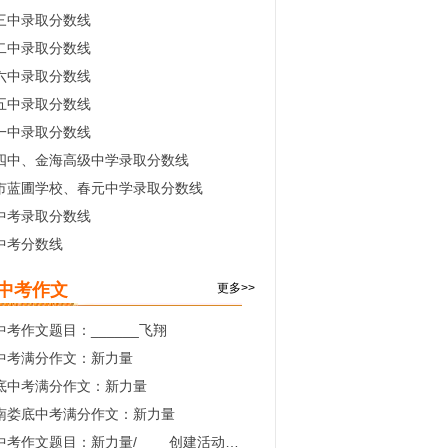
底三中录取分数线
底二中录取分数线
底六中录取分数线
底五中录取分数线
底一中录取分数线
底四中、金海高级中学录取分数线
底市蓝圃学校、春元中学录取分数线
底中考录取分数线
底中考分数线
底中考作文
更多>>
中考作文题目：______飞翔
底中考满分作文：新力量
娄底中考满分作文：新力量
湖南娄底中考满分作文：新力量
底中考作文题目：新力量/____创建活动…