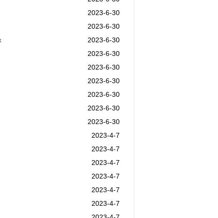
2023-6-30
2023-6-30
x
2023-6-30
2023-6-30
2023-6-30
2023-6-30
2023-6-30
2023-6-30
2023-6-30
2023-4-7
2023-4-7
2023-4-7
2023-4-7
2023-4-7
2023-4-7
2023-4-7