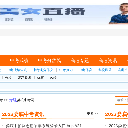
讯
中考成绩
中考分数线
高考专题
高考资讯
线
中考成绩查询
中考满分作文
中考复习
中考体育
名校风采
培训招
作文
复习备考
体育
名校
考
>>
[专题]
娄底中考网
2023娄底中考资讯
2023娄
更多>>
娄底中招网志愿采集系统登录入口 http://21…
2023娄