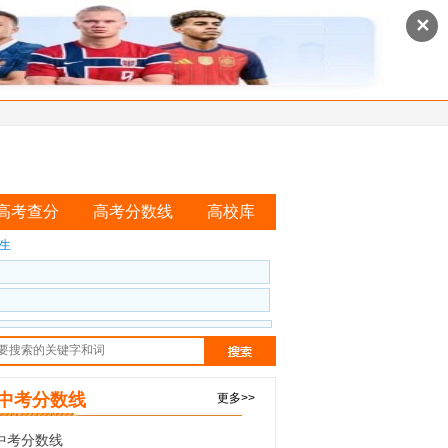
✕
高考查分
高考分数线
高校库
生
底中考分数线
更多>>
底中考分数线