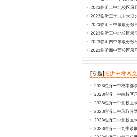
2023临沂二中北校区录
2023临沂三十九中录取
2023临沂三中录取分数
2023临沂三中北校区录
2023临沂四中录取分数
2023临沂四中西校区录
[专题]
临沂中考网
2023临沂一中校本部
2023临沂一中南校区
2023临沂一中北校区
2023临沂二中录取分
2023临沂二中北校区
2023临沂三十九中录