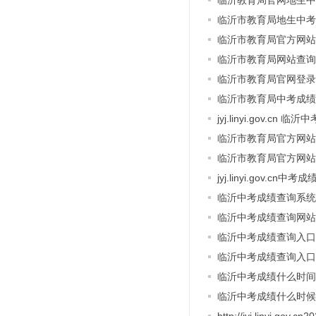
临沂教育局官网地生中
临沂市教育局地生中考
临沂市教育局官方网站
临沂市教育局网站查询
临沂市教育局官网登录
临沂市教育局中考成绩
jyj.linyi.gov.c
临沂市教育局官方网站
临沂市教育局官方网站
jyj.linyi.gov.cn中考
临沂中考成绩查询系统
临沂中考成绩查询网站入
临沂中考成绩查询入口
临沂中考成绩查询入口2
临沂中考成绩什么时间
临沂中考成绩什么时候出