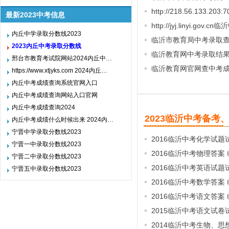
http://218.56.133.2
最新2023中考信息
http://jyj.linyi.go
内丘中学录取分数线2023
临沂市教育局中考录取
2023内丘中考录取分数线
临沂教育网中考录取结
邢台市教育考试院网站2024内丘中…
临沂教育网官网查中考
https://www.xtjyks.com 2024内丘…
内丘中考成绩查询系统官网入口
内丘中考成绩查询网站入口官网
内丘中考成绩查询2024
2023临沂中考备考
内丘中考成绩什么时候出来 2024内…
宁晋中学录取分数线2023
2016临沂中考化学试题
宁晋一中录取分数线2023
2016临沂中考物理答案
宁晋二中录取分数线2023
2016临沂中考英语试
宁晋五中录取分数线2023
2016临沂中考数学答案
2016临沂中考语文答案
2015临沂中考语文试卷
2014临沂中考生物、