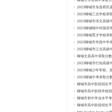
聊城市华育高中录取分数
2023聊城市东昌府
2023聊城三北学校录
2023聊城市培文高级
2023聊城颐中外国语
2023聊城育才学校录
2023聊城市华昌中学
2023聊城市江北高级
聊城文昌高中录取分数线
2023聊城市行知高
2023聊城少年军校
2023聊城中考录取分
聊城市高中阶段招生平
聊城市高中阶段学校招
聊城市初中学业水平考
聊城市高中阶段招生平