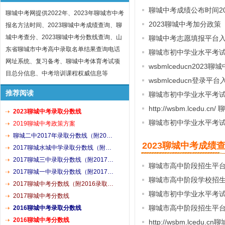
聊城中考成绩公布时间20
聊城中考网提供2022年、2023年聊城市中考
2023聊城中考加分政策
报名方法时间、2023聊城中考成绩查询、聊
城中考查分、2023聊城中考分数线查询、山
聊城中考志愿填报平台入口
东省聊城市中考高中录取名单结果查询电话
聊城市初中学业水平考试
网址系统、复习备考、聊城中考体育考试项
wsbmlceducn202
目总分信息、中考培训课程权威信息等
wsbmlceducn登录
推荐阅读
聊城市初中学业水平考
http://wsbm.lcedu
2023聊城中考录取分数线
聊城市初中学业水平考
2019聊城中考政策方案
聊城二中2017年录取分数线（附20…
2023聊城中考成绩
2017聊城水城中学录取分数线（附…
2017聊城三中录取分数线（附2017…
聊城市高中阶段招生平
2017聊城一中录取分数线（附2017…
聊城市高中阶段学校招
2017聊城中考分数线（附2016录取…
聊城市初中学业水平考
2017聊城中考分数线
聊城市高中阶段招生平
2016聊城中考录取分数线
2016聊城中考分数线
http://wsbm.lced