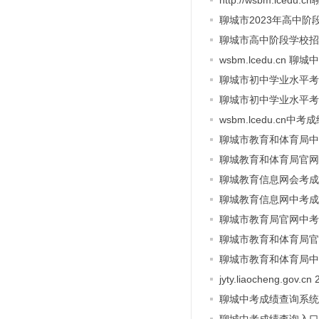
http://wsbm.lce
聊城市2023年高中
聊城市高中阶段学校招
wsbm.lcedu.cn 
聊城市初中学业水平考
聊城市初中学业水平考
wsbm.lcedu.cn中
聊城市教育和体育局中
聊城教育和体育局官网
聊城教育信息网会考成
聊城教育信息网中考成
聊城市教育局官网中考
聊城市教育和体育局官
聊城市教育和体育局中
jyty.liaocheng.g
聊城中考成绩查询系统