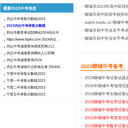
聊城市2023年高中阶
最新2023中考信息
聊城市高中阶段学校招
内丘中学录取分数线2023
wsbm.lcedu.cn 聊
2023内丘中考录取分数线
聊城市初中学业水平考
邢台市教育考试院网站2024内丘中…
聊城市初中学业水平考
https://www.xtjyks.com 2024内丘…
内丘中考成绩查询系统官网入口
内丘中考成绩查询网站入口官网
内丘中考成绩查询2024
2023聊城中考备考
内丘中考成绩什么时候出来 2024内…
宁晋中学录取分数线2023
2019聊城中考试卷试
宁晋一中录取分数线2023
2016年聊城中考地理试
宁晋二中录取分数线2023
2016聊城中考生物试卷
宁晋五中录取分数线2023
2016聊城中考化学试卷
2016聊城中考物理试卷
2016年聊城中考英语试
2016聊城中考数学试卷