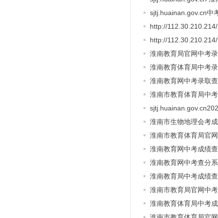
sjtj.huainan.gov.
http://112.30.21
http://112.30.21
淮南教育局官网中考录
淮南教育体育局中考录
淮南教育网中考录取查
淮南市教育体育局中考
sjtj.huainan.go
淮南市生物地理会考成
淮南市教育体育局官网
淮南教育网中考成绩查
淮南教育网中考查分系
淮南教育局中考成绩查
淮南市教育局官网中考
淮南教育体育局中考成
淮南市教育体育局官网