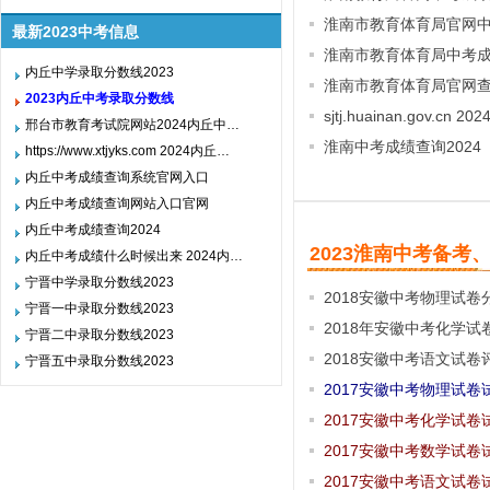
淮南市教育体育局官网
最新2023中考信息
淮南市教育体育局中考
内丘中学录取分数线2023
淮南市教育体育局官网
2023内丘中考录取分数线
sjtj.huainan.gov.
邢台市教育考试院网站2024内丘中…
淮南中考成绩查询2024
https://www.xtjyks.com 2024内丘…
内丘中考成绩查询系统官网入口
内丘中考成绩查询网站入口官网
内丘中考成绩查询2024
2023淮南中考备考
内丘中考成绩什么时候出来 2024内…
宁晋中学录取分数线2023
2018安徽中考物理试卷
宁晋一中录取分数线2023
2018年安徽中考化学试
宁晋二中录取分数线2023
2018安徽中考语文试卷
宁晋五中录取分数线2023
2017安徽中考物理试卷
2017安徽中考化学试卷
2017安徽中考数学试卷
2017安徽中考语文试卷