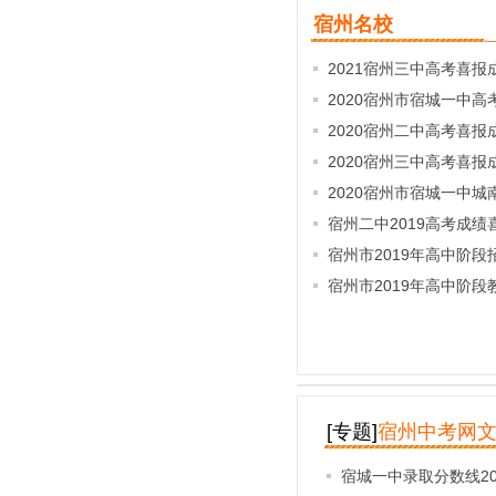
宿州名校
2021宿州三中高考喜
2020宿州市宿城一中
2020宿州二中高考喜
2020宿州三中高考喜
2020宿州市宿城一中
宿州二中2019高考成
宿州市2019年高中阶
宿州市2019年高中阶
[专题]
宿州中考网
宿城一中录取分数线20