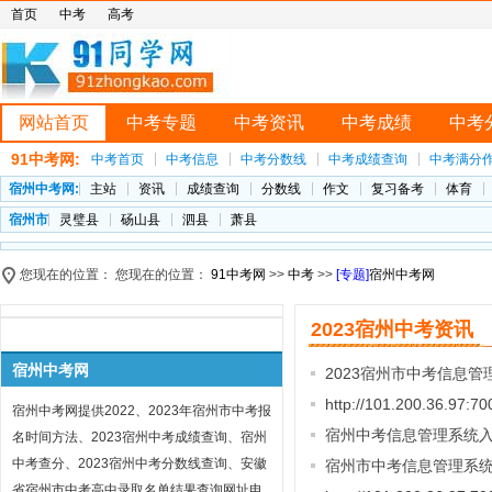
首页
中考
高考
网站首页
中考专题
中考资讯
中考成绩
中考
91中考网:
中考首页
中考信息
中考分数线
中考成绩查询
中考满分
宿州中考网:
主站
资讯
成绩查询
分数线
作文
复习备考
体育
宿州市
灵璧县
砀山县
泗县
萧县
您现在的位置： 您现在的位置：
91中考网
>>
中考
>>
[专题]
宿州中考网
2023宿州中考资讯
宿州中考网
2023宿州市中考信息
http://101.200.36.
宿州中考网提供2022、2023年宿州市中考报
宿州中考信息管理系统入口 ht
名时间方法、2023宿州中考成绩查询、宿州
中考查分、2023宿州中考分数线查询、安徽
宿州市中考信息管理系统
省宿州市中考高中录取名单结果查询网址电