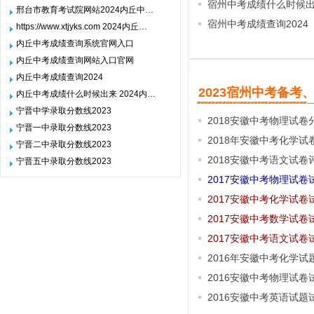
宿州中考成绩什么时候出来
邢台市教育考试院网站2024内丘中…
宿州中考成绩查询2024
https://www.xtjyks.com 2024内丘…
内丘中考成绩查询系统官网入口
内丘中考成绩查询网站入口官网
内丘中考成绩查询2024
2023宿州中考备考
内丘中考成绩什么时候出来 2024内…
宁晋中学录取分数线2023
2018安徽中考物理试卷
宁晋一中录取分数线2023
2018年安徽中考化学试
宁晋二中录取分数线2023
2018安徽中考语文试卷
宁晋五中录取分数线2023
2017安徽中考物理试卷
2017安徽中考化学试卷
2017安徽中考数学试卷
2017安徽中考语文试卷
2016年安徽中考化学试
2016安徽中考物理试卷
2016安徽中考英语试题