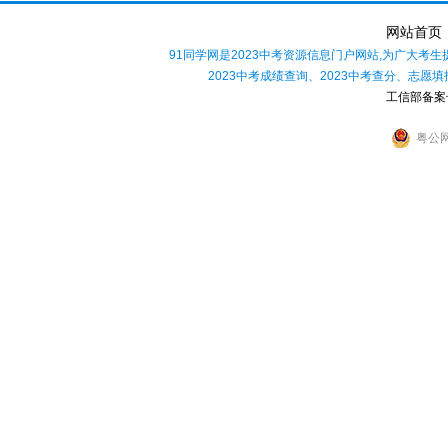
网站首页
91同学网是2023中考资源信息门户网站,为广大考生
2023中考成绩查询、2023中考查分、志愿
工信部备案号
粤公网