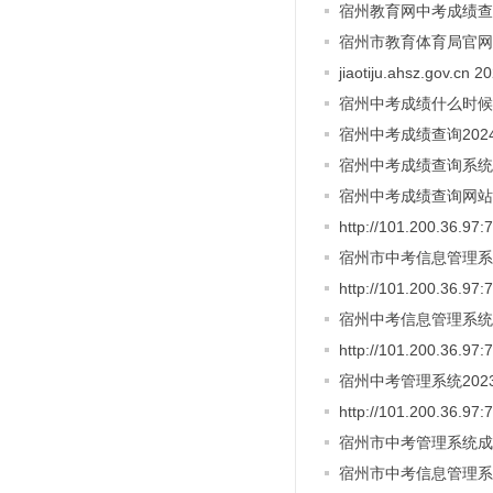
宿州教育网中考成绩查
宿州市教育体育局官网
jiaotiju.ahsz.go
宿州中考成绩什么时候
宿州中考成绩查询202
宿州中考成绩查询系统
宿州中考成绩查询网站
http://101.200.
宿州市中考信息管理系
http://101.200.
宿州中考信息管理系统
http://101.200.3
宿州中考管理系统20
http://101.200.
宿州市中考管理系统成绩查询 h
宿州市中考信息管理系