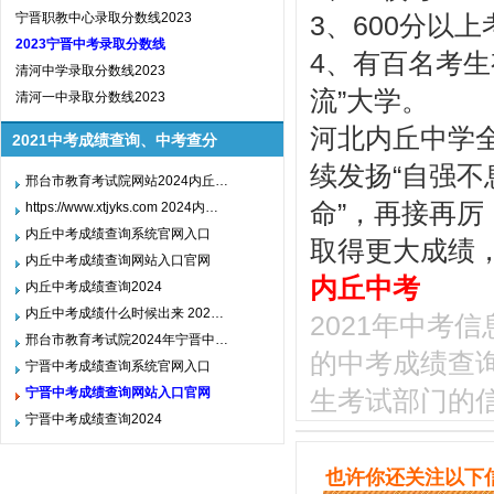
宁晋职教中心录取分数线2023
3、600分以
2023宁晋中考录取分数线
4、有百名考
清河中学录取分数线2023
流”大学。
清河一中录取分数线2023
河北内丘中学
2021中考成绩查询、中考查分
续发扬“自强不
邢台市教育考试院网站2024内丘…
命”，再接再
https://www.xtjyks.com 2024内…
内丘中考成绩查询系统官网入口
取得更大成绩
内丘中考成绩查询网站入口官网
内丘中考
内丘中考成绩查询2024
内丘中考成绩什么时候出来 202…
2021年中考信息
邢台市教育考试院2024年宁晋中…
的中考成绩查
宁晋中考成绩查询系统官网入口
宁晋中考成绩查询网站入口官网
生考试部门的
宁晋中考成绩查询2024
也许你还关注以下