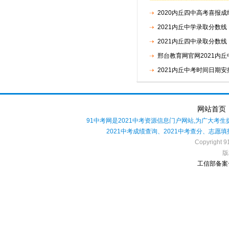
2020内丘四中高考喜报
2021内丘中学录取分数线
2021内丘四中录取分数线
邢台教育网官网2021内
2021内丘中考时间日期安
网站首页
91中考网是2021中考资源信息门户网站,为广大考生
2021中考成绩查询、2021中考查分、志愿
Copyright 
版
工信部备案号