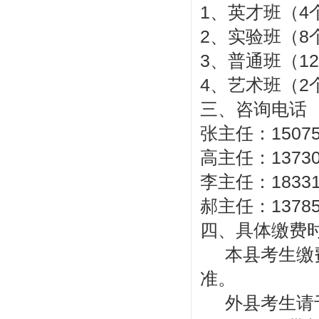
1、英才班（
2、实验班（8个
3、普通班（1
4、艺术班（
三、咨询电话
张主任：15075
高主任：13730
李主任：18331
郝主任：13785
四、具体缴费
本县考生缴费
准。
外县考生请于2