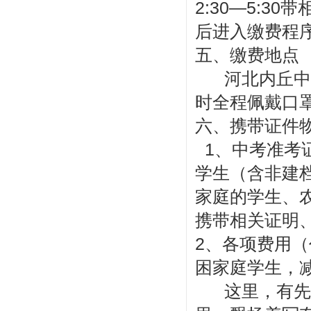
2:30—5:
后进入缴费程
五、缴费地点
河北内丘中学
时全程佩戴口
六、携带证件
1、中考准考
学生（含非建
家庭的学生、
携带相关证明
2、各项费用（
困家庭学生，
这里，有先进