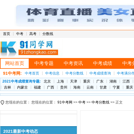
首页
中考
高考
分数线
网站首页
中考专题
中考资讯
中考成绩
中考
91中考网:
中考首页
中考信息
中考分数线
中考成绩查询
中考满分
2021中考成绩查询专题:
北京
上海
天津
重庆
广东
湖南
江西
吉林
内蒙古
福建
广西
贵州
海南
云南
甘肃
宁夏
重庆
您现在的位置： 您现在的位置：
91中考网
>>
中考
>>
中考分数线
>> 正文
2021最新中考动态