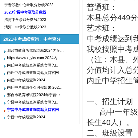
宁晋职教中心录取分数线2023
普通班：
2023宁晋中考录取分数线
本县总分449分
清河中学录取分数线2023
艺术班：
清河一中录取分数线2023
中考成绩达到
2021中考成绩查询、中考查分
我校按照中考
邢台市教育考试院网站2024内丘…
（注：本县、
https://www.xtjyks.com 2024内…
内丘中考成绩查询系统官网入口
分值均计入总
内丘中考成绩查询网站入口官网
内丘中学招生
内丘中考成绩查询2024
内丘中考成绩什么时候出来 202…
邢台市教育考试院2024年宁晋中…
一、招生计划
宁晋中考成绩查询系统官网入口
宁晋中考成绩查询网站入口官网
高中一年级计划
宁晋中考成绩查询2024
长生40人）。
二、班级设置