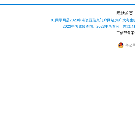
网站首页
91同学网是2023中考资源信息门户网站,为广大考生
2023中考成绩查询、2023中考查分、志愿
工信部备案号
粤公网