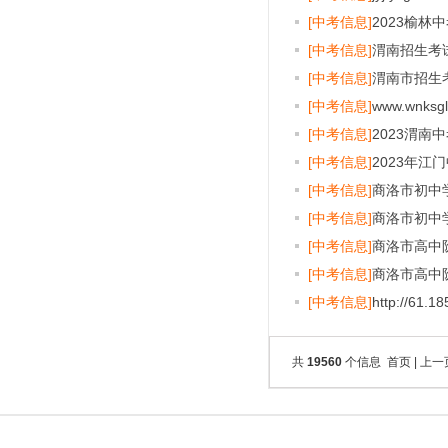
[中考信息]
2023榆林
[中考信息]
渭南招生考
[中考信息]
渭南市招生
[中考信息]
www.wnk
[中考信息]
2023渭南
[中考信息]
2023年江
[中考信息]
商洛市初中
[中考信息]
商洛市初中
[中考信息]
商洛市高中
[中考信息]
商洛市高中
[中考信息]
http://6
共
19560
个信息 首页 | 上一页