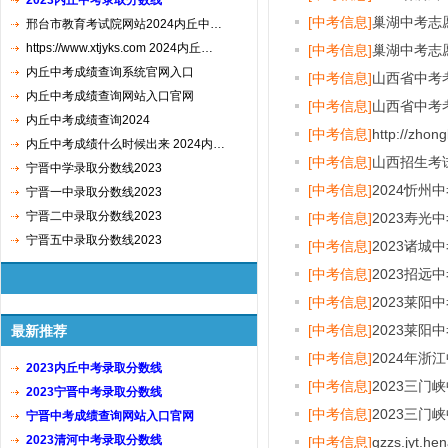
2023内丘中考录取分数线
[中考信息]
巢湖中考志愿填报
邢台市教育考试院网站2024内丘中…
https://www.xtjyks.com 2024内丘…
[中考信息]
巢湖中考志
内丘中考成绩查询系统官网入口
[中考信息]
山西省中考
内丘中考成绩查询网站入口官网
[中考信息]
山西省中考
内丘中考成绩查询2024
[中考信息]
http://z
内丘中考成绩什么时候出来 2024内…
[中考信息]
山西招生考
宁晋中学录取分数线2023
[中考信息]
2024忻州
宁晋一中录取分数线2023
宁晋二中录取分数线2023
[中考信息]
2023寿光
宁晋五中录取分数线2023
[中考信息]
2023诸城
[中考信息]
2023招远
[中考信息]
2023莱阳
[中考信息]
2023莱阳
最新推荐
[中考信息]
2024年浙
2023内丘中考录取分数线
[中考信息]
2023三门
2023宁晋中考录取分数线
[中考信息]
2023三门
宁晋中考成绩查询网站入口官网
2023清河中考录取分数线
[中考信息]
gzzs.jyt