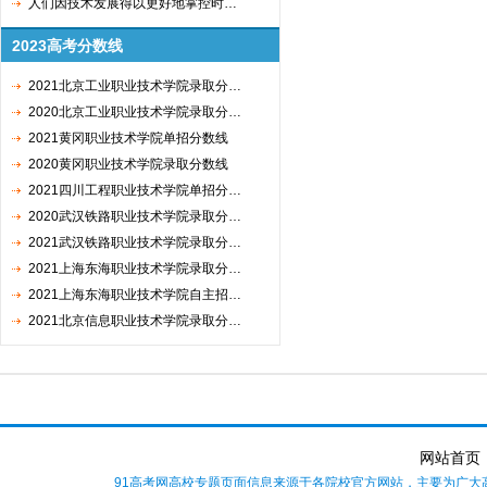
人们因技术发展得以更好地掌控时…
2023高考分数线
2021北京工业职业技术学院录取分…
2020北京工业职业技术学院录取分…
2021黄冈职业技术学院单招分数线
2020黄冈职业技术学院录取分数线
2021四川工程职业技术学院单招分…
2020武汉铁路职业技术学院录取分…
2021武汉铁路职业技术学院录取分…
2021上海东海职业技术学院录取分…
2021上海东海职业技术学院自主招…
2021北京信息职业技术学院录取分…
网站首页
91高考网高校专题页面信息来源于各院校官方网站，主要为广