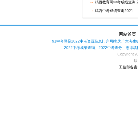
鸡西教育网中考成绩查询 2
鸡西中考成绩查询2021
网站首页
91中考网是2022中考资源信息门户网站,为广大考生
2022中考成绩查询、2022中考查分、志愿
Copyright 
版
工信部备案号