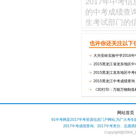
2017年中考信息
的中考成绩查
生考试部门的
也许你还关注以下
大兴安岭实验中学2016
2015黑龙江省龙东地区
2015黑龙江龙东地区中
2015黑龙江中考成绩查询
《3D打印：万能万物制造
网站首页
91中考网是2017中考资源信息门户网站,为广大考生
2017中考成绩查询、2017中考查分、志愿
Copyright@2004_2