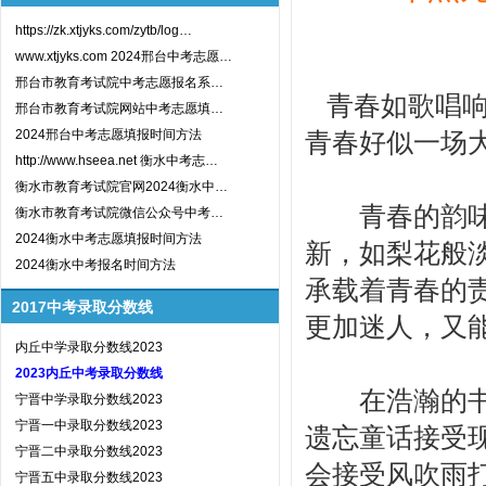
https://zk.xtjyks.com/zytb/log…
www.xtjyks.com 2024邢台中考志愿…
邢台市教育考试院中考志愿报名系…
青春如歌唱
邢台市教育考试院网站中考志愿填…
2024邢台中考志愿填报时间方法
青春好似一场
http://www.hseea.net 衡水中考志…
衡水市教育考试院官网2024衡水中…
青春的韵味如
衡水市教育考试院微信公众号中考…
2024衡水中考志愿填报时间方法
新，如梨花般
2024衡水中考报名时间方法
承载着青春的
2017中考录取分数线
更加迷人，又
内丘中学录取分数线2023
2023内丘中考录取分数线
在浩瀚的书中
宁晋中学录取分数线2023
宁晋一中录取分数线2023
遗忘童话接受
宁晋二中录取分数线2023
会接受风吹雨
宁晋五中录取分数线2023