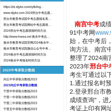
https://zk.xtjyks.com/zytb/log…
www.xtjyks.com 2024邢台中考志愿…
邢台市教育考试院中考志愿报名系…
南宫中考
成绩
邢台市教育考试院网站中考志愿填…
2024邢台中考志愿填报时间方法
91中考网
www.
http://www.hseea.net 衡水中考志…
始，在中考后，
衡水市教育考试院官网2024衡水中…
询方法、南宫
衡水市教育考试院微信公众号中考…
2024衡水中考志愿填报时间方法
整理了2024
2024衡水中考报名时间方法
2023年
邢台中
2023中考录取分数线
考生可通过以
内丘中学录取分数线2023
1.通过报名时
2023内丘中考录取分数线
2.登录邢台市
宁晋中学录取分数线2023
宁晋一中录取分数线2023
成绩查询”，进
宁晋二中录取分数线2023
考证上印有网
宁晋五中录取分数线2023